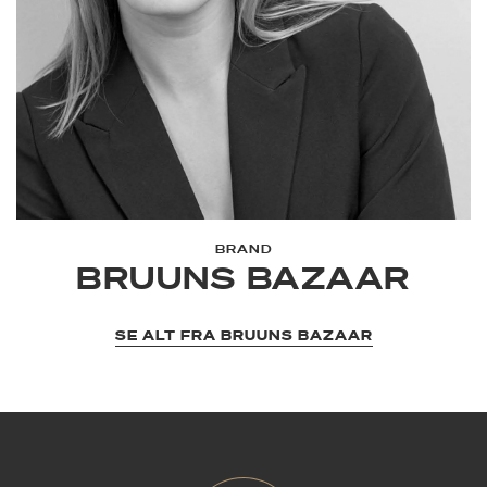
BRAND
BRUUNS BAZAAR
SE ALT FRA BRUUNS BAZAAR