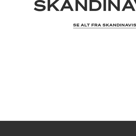
SKANDINA
SE ALT FRA SKANDINAVI