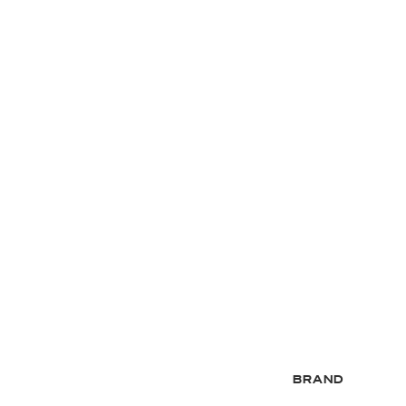
BRAND