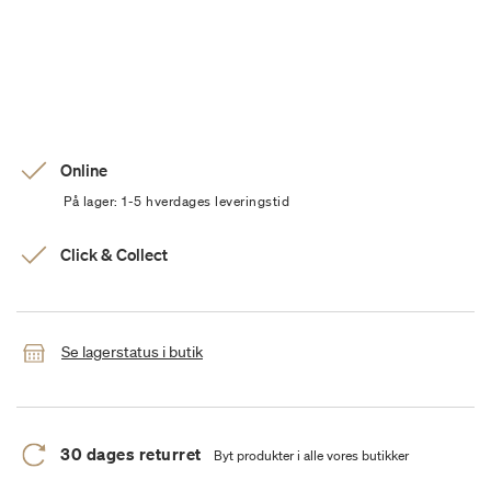
Online
På lager: 1-5 hverdages leveringstid
Click & Collect
Se lagerstatus i butik
30 dages returret
Byt produkter i alle vores butikker