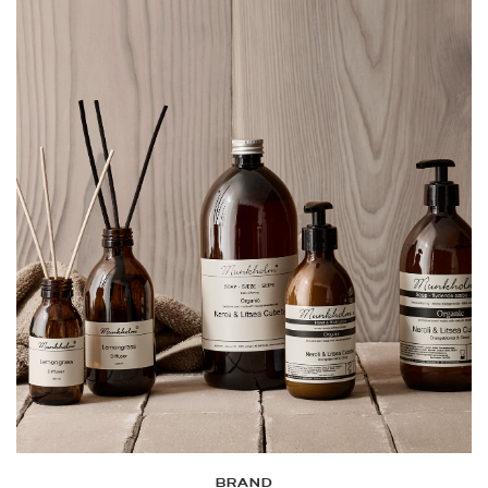
BRAND