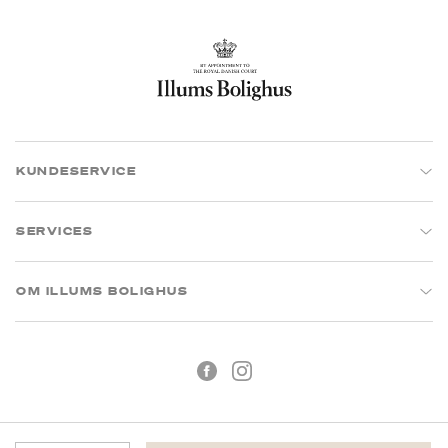
KUNDESERVICE
SERVICES
OM ILLUMS BOLIGHUS