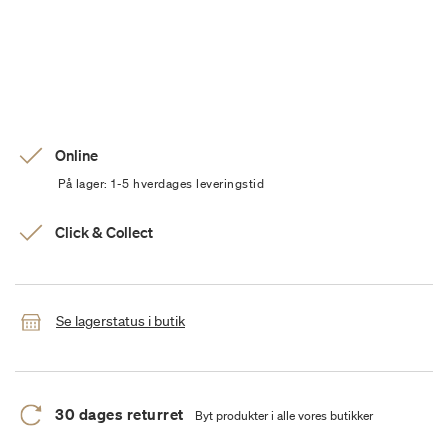
Online
På lager: 1-5 hverdages leveringstid
Click & Collect
Se lagerstatus i butik
30 dages returret
Byt produkter i alle vores butikker