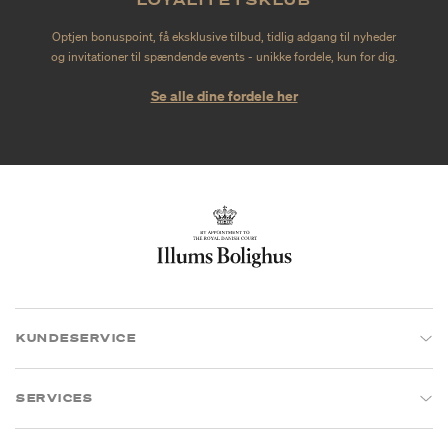
Optjen bonuspoint, få eksklusive tilbud, tidlig adgang til nyheder
og invitationer til spændende events - unikke fordele, kun for dig.
Se alle dine fordele her
KUNDESERVICE
SERVICES