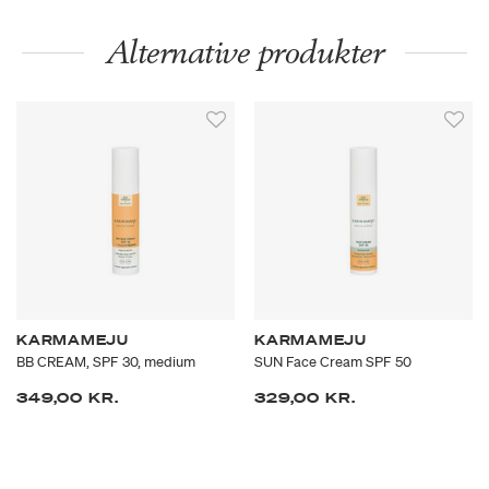
Alternative produkter
KARMAMEJU
KARMAMEJU
BB CREAM, SPF 30, medium
SUN Face Cream SPF 50
349,00 KR.
329,00 KR.