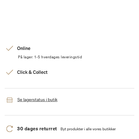
Online
På lager: 1-5 hverdages leveringstid
Click & Collect
Se lagerstatus i butik
30 dages returret
Byt produkter i alle vores butikker