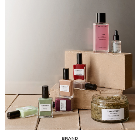
BRAND