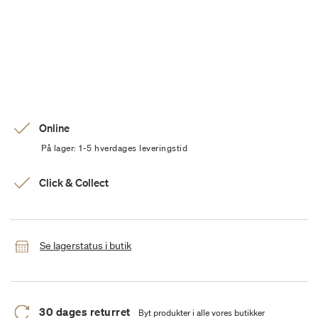
Online
På lager: 1-5 hverdages leveringstid
Click & Collect
Se lagerstatus i butik
30 dages returret
Byt produkter i alle vores butikker