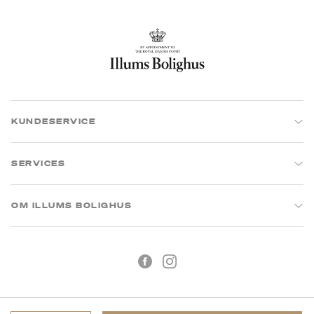
KUNDESERVICE
SERVICES
OM ILLUMS BOLIGHUS