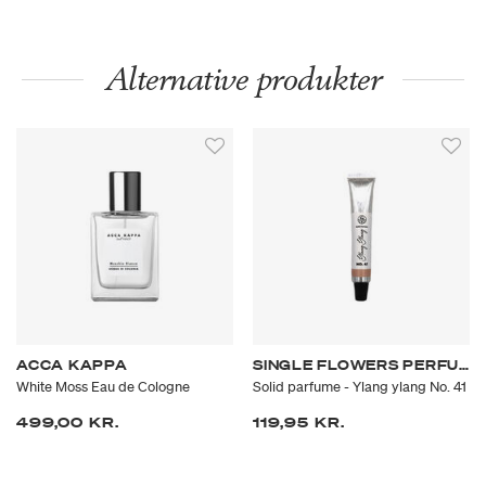
Alternative produkter
ACCA KAPPA
SINGLE FLOWERS PERFUME
White Moss Eau de Cologne
Solid parfume - Ylang ylang No. 41
499,00 KR.
119,95 KR.