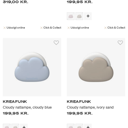
319,00 KR.
199,95 KR.
Udsolgt online
Click & Collect
Udsolgt online
Click & Collect
KREAFUNK
KREAFUNK
Cloudy natlampe, cloudy blue
Cloudy natlampe, ivory sand
199,95 KR.
199,95 KR.