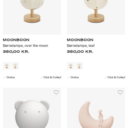
MOONBOON
MOONBOON
Børnelampe, over the moon
Børnelampe, leaf
350,00 KR.
350,00 KR.
Online
Click & Collect
Online
Click & Collect