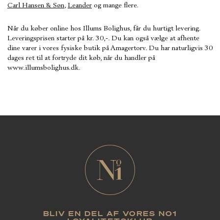
Carl Hansen & Søn
,
Leander
og mange flere.
Når du køber online hos Illums Bolighus, får du hurtigt levering.
Leveringsprisen starter på kr. 30,-. Du kan også vælge at afhente
dine varer i vores fysiske butik på Amagertorv. Du har naturligvis 30
dages ret til at fortryde dit køb, når du handler på
www.illumsbolighus.dk.
BLIV EN DEL AF VORES NO1