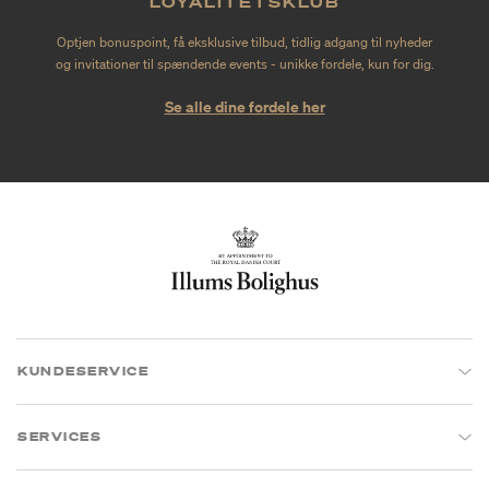
LOYALITETSKLUB
Optjen bonuspoint, få eksklusive tilbud, tidlig adgang til nyheder
og invitationer til spændende events - unikke fordele, kun for dig.
Se alle dine fordele her
KUNDESERVICE
SERVICES