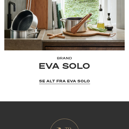
BRAND
EVA SOLO
SE ALT FRA EVA SOLO