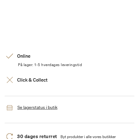
Online
På lager: 1-5 hverdages leveringstid
Click & Collect
Se lagerstatus i butik
30 dages returret
Byt produkter i alle vores butikker