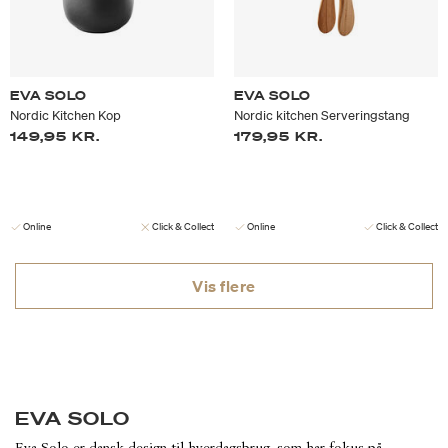
EVA SOLO
EVA SOLO
Nordic Kitchen Kop
Nordic kitchen Serveringstang
149,95 KR.
179,95 KR.
Online
Click & Collect
Online
Click & Collect
Vis flere
EVA SOLO