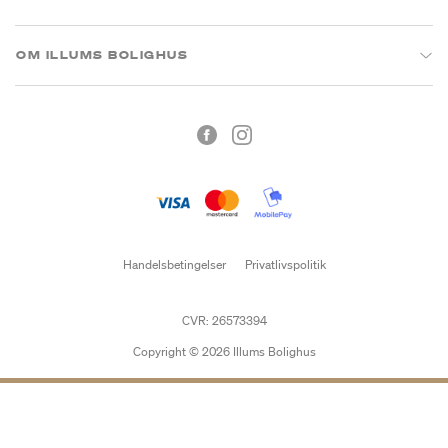
OM ILLUMS BOLIGHUS
Handelsbetingelser
Privatlivspolitik
CVR: 26573394
Copyright © 2026 Illums Bolighus