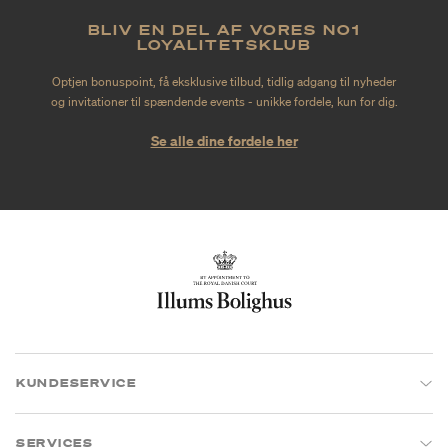
BLIV EN DEL AF VORES NO1
LOYALITETSKLUB
Optjen bonuspoint, få eksklusive tilbud, tidlig adgang til nyheder
og invitationer til spændende events - unikke fordele, kun for dig.
Se alle dine fordele her
KUNDESERVICE
SERVICES