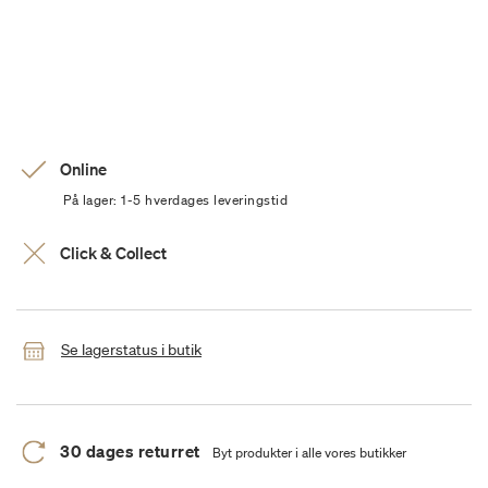
Online
På lager: 1-5 hverdages leveringstid
Click & Collect
Se lagerstatus i butik
30 dages returret
Byt produkter i alle vores butikker