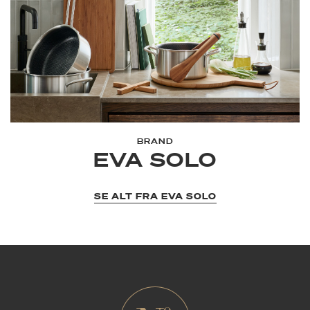
BRAND
EVA SOLO
SE ALT FRA EVA SOLO