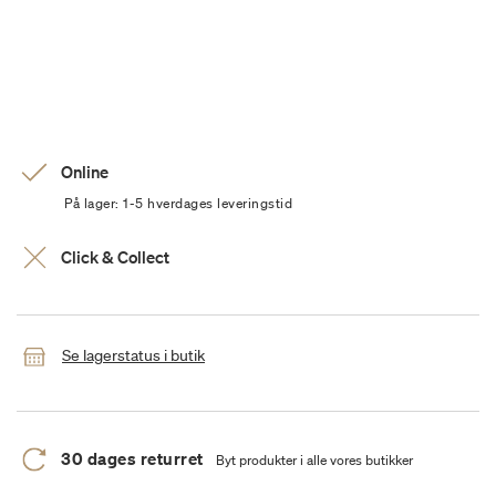
Online
På lager: 1-5 hverdages leveringstid
Click & Collect
Se lagerstatus i butik
30 dages returret
Byt produkter i alle vores butikker