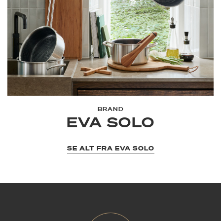
BRAND
EVA SOLO
SE ALT FRA EVA SOLO