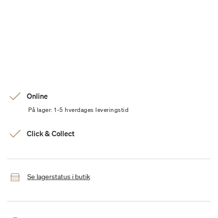
Online
På lager: 1-5 hverdages leveringstid
Click & Collect
Se lagerstatus i butik