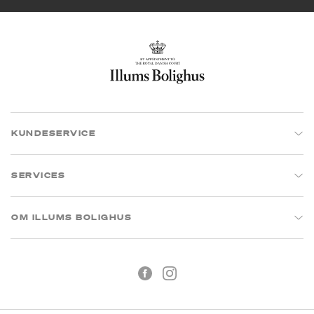
KUNDESERVICE
SERVICES
OM ILLUMS BOLIGHUS