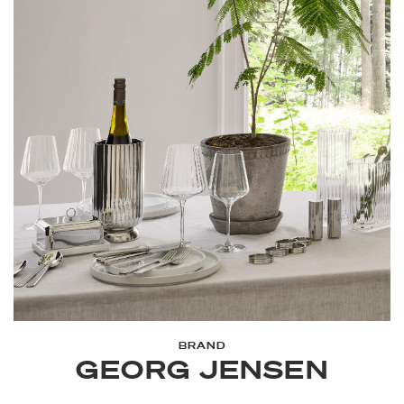
BRAND
GEORG JENSEN