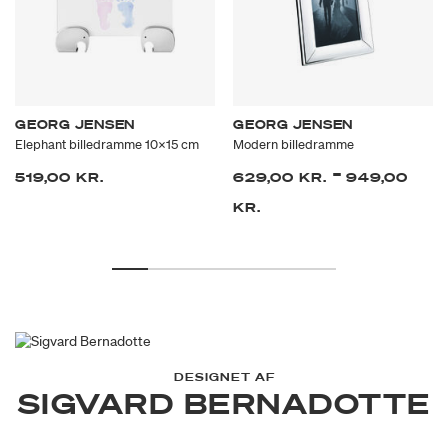
GEORG JENSEN
GEORG JENSEN
Elephant billedramme 10x15 cm
Modern billedramme
-
519,00 KR.
629,00 KR.
949,00
KR.
DESIGNET AF
SIGVARD BERNADOTTE