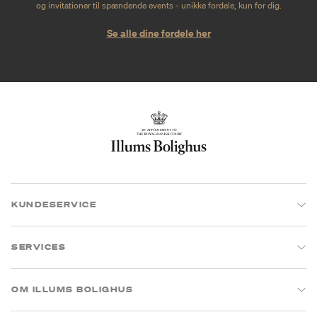
og invitationer til spændende events - unikke fordele, kun for dig.
Se alle dine fordele her
KUNDESERVICE
SERVICES
OM ILLUMS BOLIGHUS