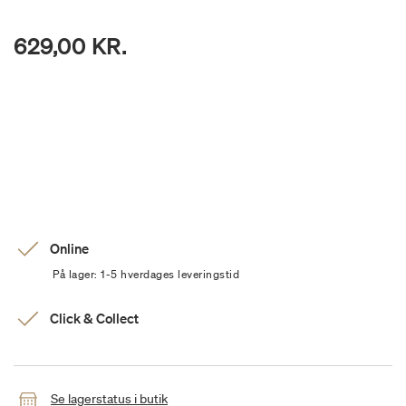
629,00 KR.
Online
På lager: 1-5 hverdages leveringstid
Click & Collect
Se lagerstatus i butik