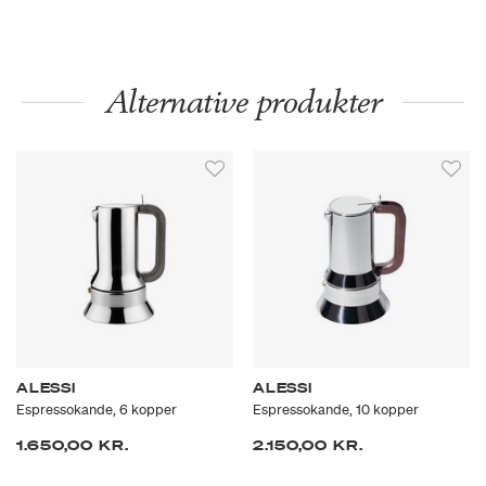
Alternative produkter
ALESSI
ALESSI
Espressokande, 6 kopper
Espressokande, 10 kopper
1.650,00 KR.
2.150,00 KR.