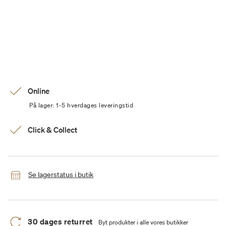
Online
På lager: 1-5 hverdages leveringstid
Click & Collect
Se lagerstatus i butik
30 dages returret
Byt produkter i alle vores butikker