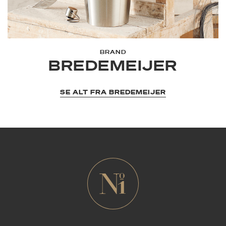
BRAND
BREDEMEIJER
SE ALT FRA BREDEMEIJER