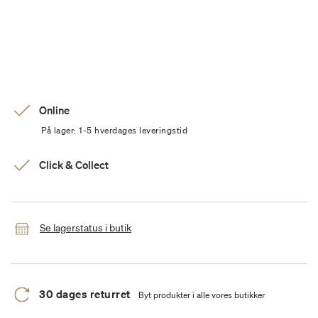
Online
På lager: 1-5 hverdages leveringstid
Click & Collect
Se lagerstatus i butik
30 dages returret
Byt produkter i alle vores butikker