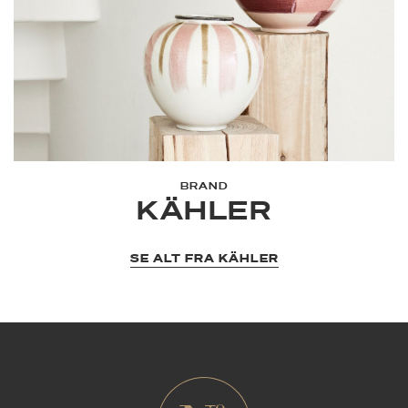
BRAND
KÄHLER
SE ALT FRA KÄHLER