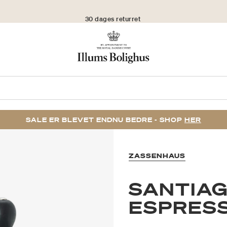
30 dages returret
SALE ER BLEVET ENDNU BEDRE - SHOP
HER
ZASSENHAUS
SANTIA
ESPRES