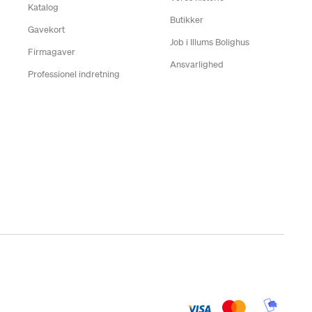
Katalog
Butikker
Gavekort
Job i Illums Bolighus
Firmagaver
Ansvarlighed
Professionel indretning