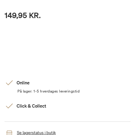
149,95 KR.
Online
På lager: 1-5 hverdages leveringstid
Click & Collect
Se lagerstatus i butik