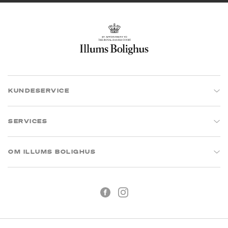
KUNDESERVICE
SERVICES
OM ILLUMS BOLIGHUS