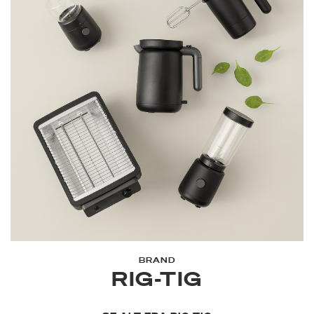
BRAND
RIG-TIG