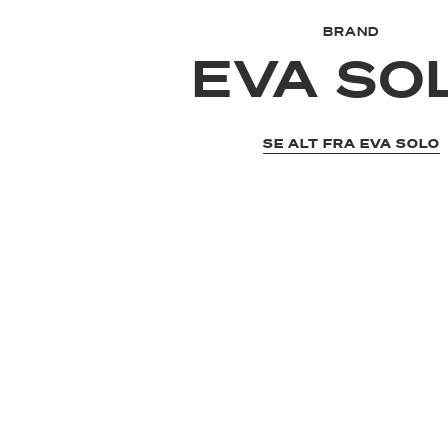
BRAND
EVA SO
SE ALT FRA EVA SOLO