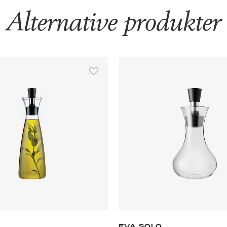
Alternative produkter
EVA SOLO