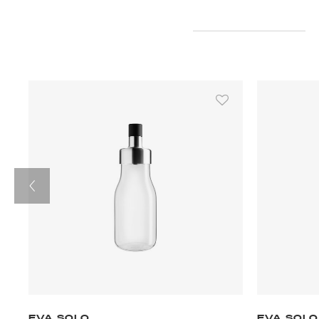
EVA SOLO
EVA SOLO