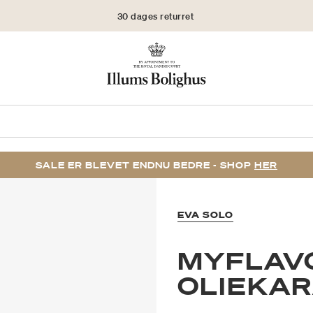
30 dages returret
SALE ER BLEVET ENDNU BEDRE - SHOP
HER
EVA SOLO
MYFLAV
OLIEKA