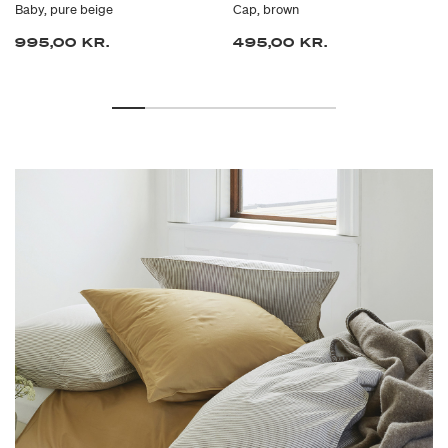
Baby, pure beige
Cap, brown
995,00 KR.
495,00 KR.