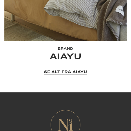
BRAND
AIAYU
SE ALT FRA AIAYU