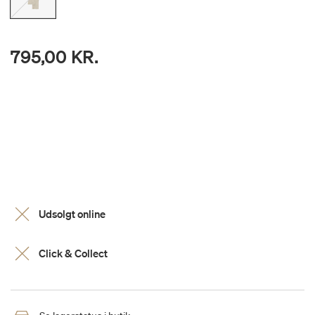
795,00 KR.
Udsolgt online
Click & Collect