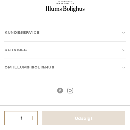
KUNDESERVICE
SERVICES
OM ILLUMS BOLIGHUS
Udsolgt
Handelsbetingelser
Privatlivspolitik