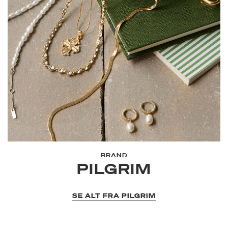
BRAND
PILGRIM
SE ALT FRA PILGRIM