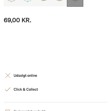
69,00 KR.
Udsolgt online
Click & Collect