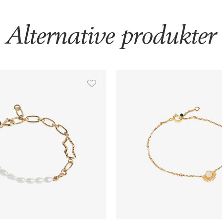
Alternative produkter