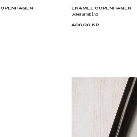
COPENHAGEN
ENAMEL COPENHAGEN
Soleil armbånd
.
400,00 KR.