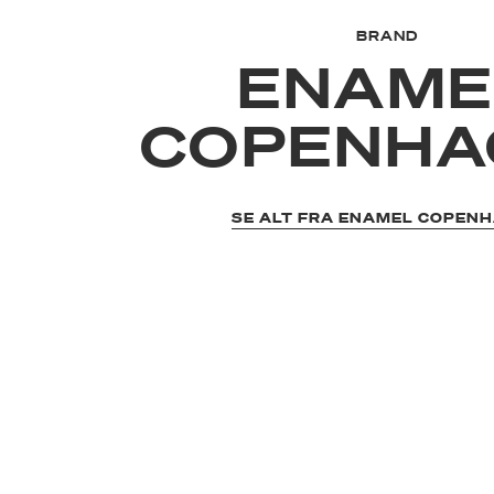
BRAND
ENAME
COPENHA
SE ALT FRA ENAMEL COPEN