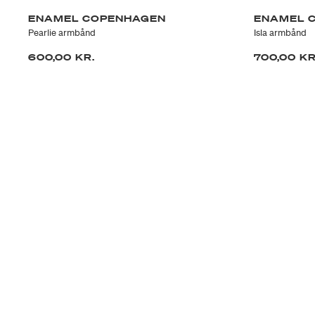
ENAMEL COPENHAGEN
ENAMEL 
Pearlie armbånd
Isla armbånd
600,00 KR.
700,00 KR