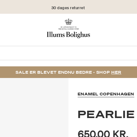
30 dages returret
SALE ER BLEVET ENDNU BEDRE - SHOP
HER
ENAMEL COPENHAGEN
PEARLIE
650,00 KR.