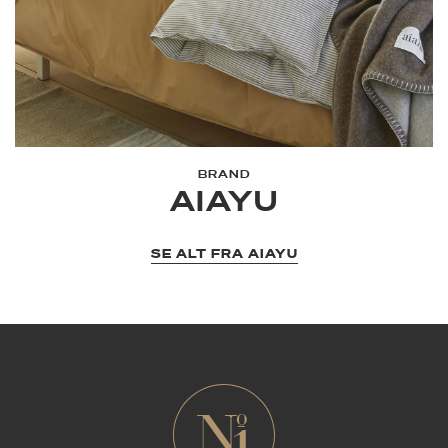
BRAND
AIAYU
SE ALT FRA AIAYU