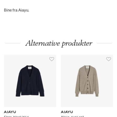
Bine fra Aiayu.
Alternative produkter
AIAYU
AIAYU