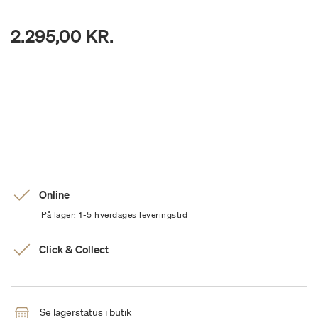
2.295,00 KR.
Online
På lager: 1-5 hverdages leveringstid
Click & Collect
Se lagerstatus i butik