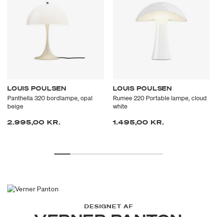
LOUIS POULSEN
LOUIS POULSEN
Panthella 320 bordlampe, opal
Rumee 220 Portable lampe, cloud
beige
white
2.995,00 KR.
1.495,00 KR.
DESIGNET AF