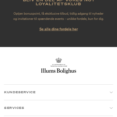
LOYALITETSKLUB
Optjen bonuspoint, få eksklusive tilbud, tidlig adgang til nyheder
og invitationer til spændende events - unikke fordele, kun for dig.
Se alle dine fordele her
KUNDESERVICE
SERVICES