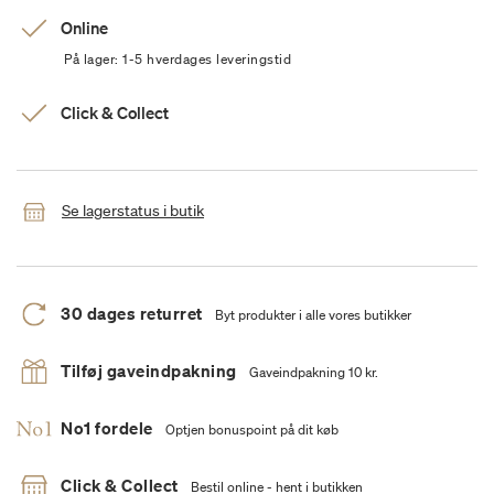
Online
På lager: 1-5 hverdages leveringstid
Click & Collect
Se lagerstatus i butik
30 dages returret
Byt produkter i alle vores butikker
Tilføj gaveindpakning
Gaveindpakning 10 kr.
No1 fordele
Optjen bonuspoint på dit køb
Click & Collect
Bestil online - hent i butikken