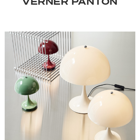
VERNER PANTON