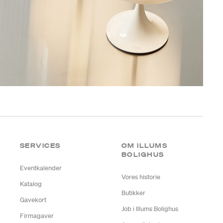
SERVICES
OM ILLUMS
BOLIGHUS
Eventkalender
Vores historie
Katalog
Butikker
Gavekort
Job i Illums Bolighus
Firmagaver