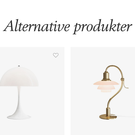
Alternative produkter