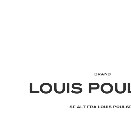
BRAND
LOUIS PO
SE ALT FRA LOUIS POULS