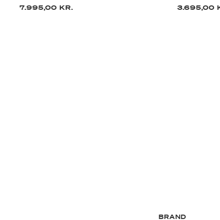
7.995,00 KR.
3.695,00 
BRAND