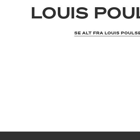
LOUIS PO
SE ALT FRA LOUIS POULS