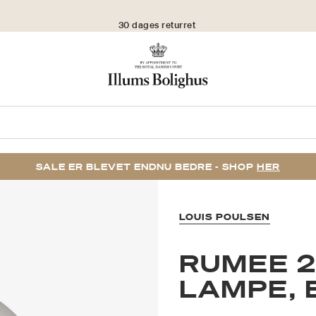
30 dages returret
SALE ER BLEVET ENDNU BEDRE - SHOP
HER
LOUIS POULSEN
RUMEE 2
LAMPE, 