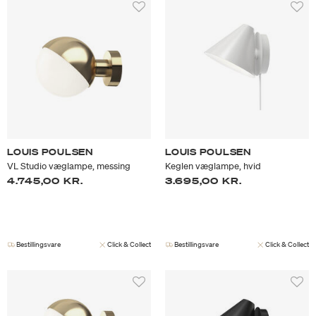
LOUIS POULSEN
LOUIS POULSEN
VL Studio væglampe, messing
Keglen væglampe, hvid
4.745,00 KR.
3.695,00 KR.
Bestillingsvare
Click & Collect
Bestillingsvare
Click & Collect