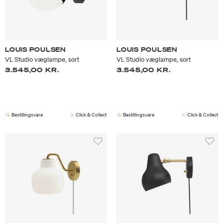
LOUIS POULSEN
LOUIS POULSEN
VL Studio væglampe, sort
VL Studio væglampe, sort
3.545,00 KR.
3.545,00 KR.
Bestillingsvare
Click & Collect
Bestillingsvare
Click & Collect