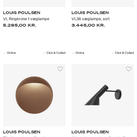
LOUIS POULSEN
LOUIS POULSEN
VL Ringkrone 1 væglampe
VL38 væglampe, sort
5.295,00 KR.
3.445,00 KR.
Online
Click & Collect
Online
Click & Collect
LOUIS POULSEN
LOUIS POULSEN