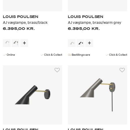
LOUIS POULSEN
LOUIS POULSEN
AJ væglampe, brass/black
AJ væglampe, brass/warm grey
6.395,00 KR.
6.395,00 KR.
Online
Click & Collect
Bestillingsvare
Click & Collect
LOUIS POULSEN
LOUIS POULSEN