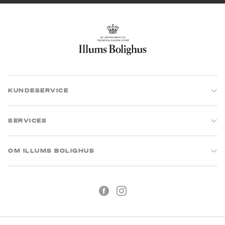
KUNDESERVICE
SERVICES
OM ILLUMS BOLIGHUS