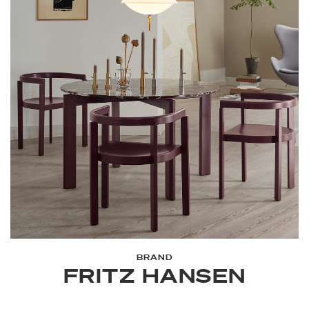
BRAND
FRITZ HANSEN