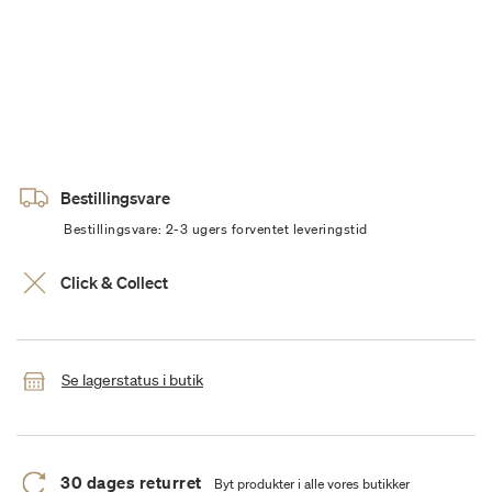
Bestillingsvare
Bestillingsvare: 2-3 ugers forventet leveringstid
Click & Collect
Se lagerstatus i butik
30 dages returret
Byt produkter i alle vores butikker