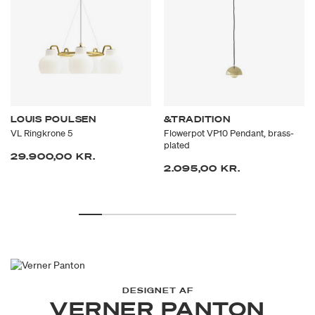
LOUIS POULSEN
&TRADITION
VL Ringkrone 5
Flowerpot VP10 Pendant, brass-
plated
29.900,00 KR.
2.095,00 KR.
DESIGNET AF
VERNER PANTON