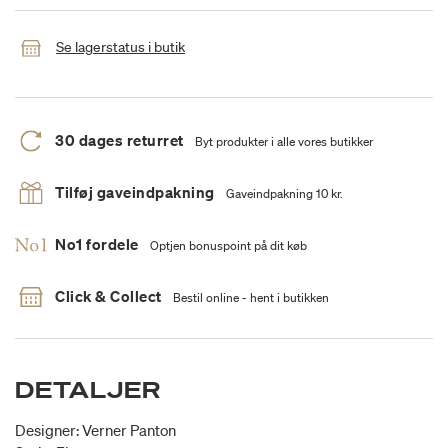
Se lagerstatus i butik
30 dages returret
Byt produkter i alle vores butikker
Tilføj gaveindpakning
Gaveindpakning 10 kr.
No1 fordele
Optjen bonuspoint på dit køb
Click & Collect
Bestil online - hent i butikken
DETALJER
Designer: Verner Panton