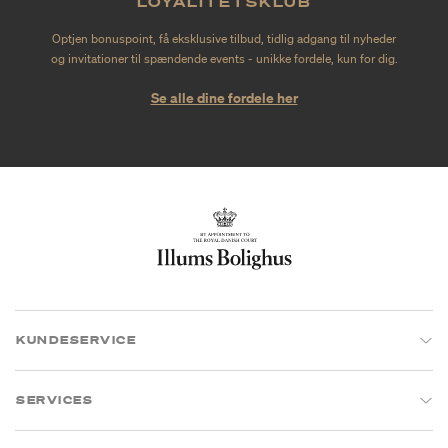
LOYALITETSKLUB
Optjen bonuspoint, få eksklusive tilbud, tidlig adgang til nyheder
og invitationer til spændende events - unikke fordele, kun for dig.
Se alle dine fordele her
KUNDESERVICE
SERVICES