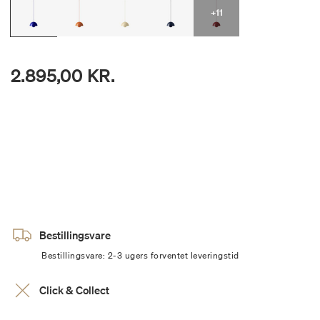
+11
2.895,00 KR.
Bestillingsvare
Bestillingsvare: 2-3 ugers forventet leveringstid
Click & Collect