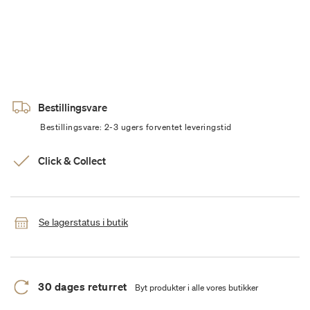
Bestillingsvare
Bestillingsvare: 2-3 ugers forventet leveringstid
Click & Collect
Se lagerstatus i butik
30 dages returret
Byt produkter i alle vores butikker