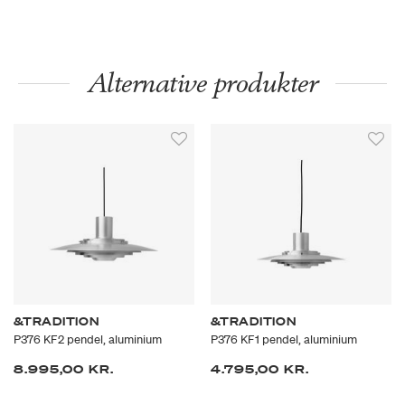
Alternative produkter
&TRADITION
&TRADITION
P376 KF2 pendel, aluminium
P376 KF1 pendel, aluminium
8.995,00 KR.
4.795,00 KR.