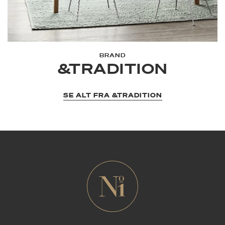
BRAND
&TRADITION
SE ALT FRA &TRADITION