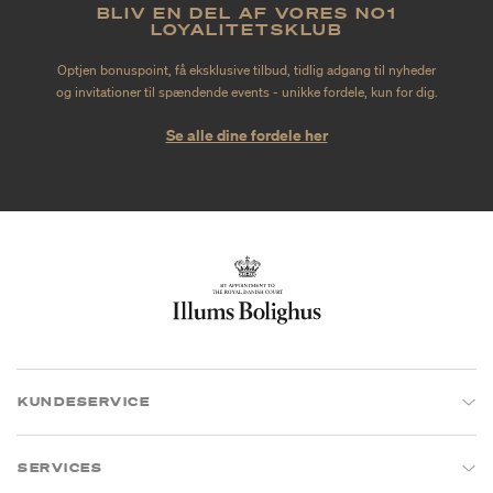
BLIV EN DEL AF VORES NO1
LOYALITETSKLUB
Optjen bonuspoint, få eksklusive tilbud, tidlig adgang til nyheder
og invitationer til spændende events - unikke fordele, kun for dig.
Se alle dine fordele her
KUNDESERVICE
SERVICES