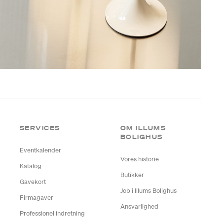
SERVICES
OM ILLUMS
BOLIGHUS
Eventkalender
Vores historie
Katalog
Butikker
Gavekort
Job i Illums Bolighus
Firmagaver
Ansvarlighed
Professionel indretning