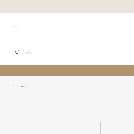
Menu
SØG
Pendler