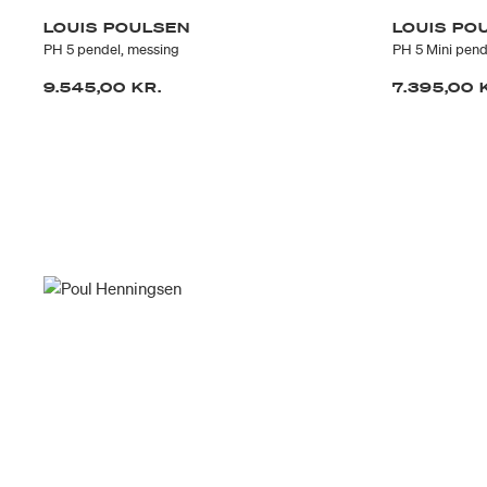
LOUIS POULSEN
LOUIS PO
PH 5 pendel, messing
PH 5 Mini pend
9.545,00 KR.
7.395,00 