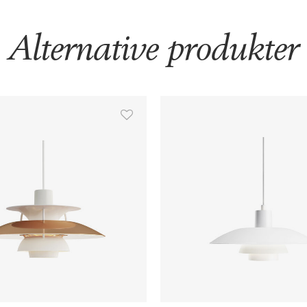
Alternative produkter