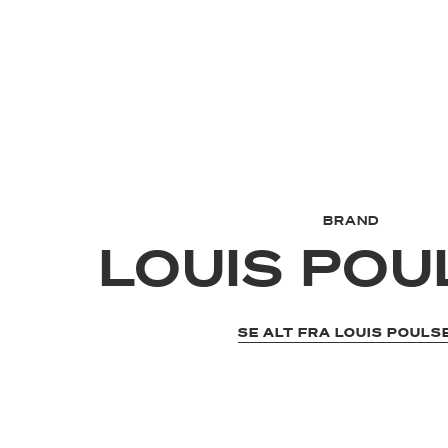
BRAND
LOUIS PO
SE ALT FRA LOUIS POULS