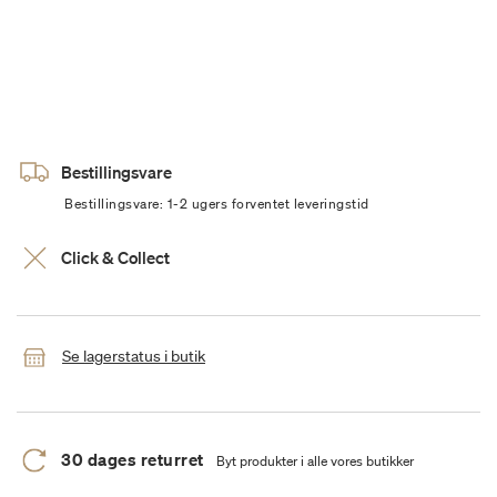
Bestillingsvare
Bestillingsvare: 1-2 ugers forventet leveringstid
Click & Collect
Se lagerstatus i butik
30 dages returret
Byt produkter i alle vores butikker