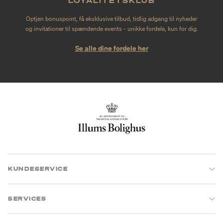
LOYALITETSKLUB
Optjen bonuspoint, få eksklusive tilbud, tidlig adgang til nyheder
og invitationer til spændende events - unikke fordele, kun for dig.
Se alle dine fordele her
KUNDESERVICE
SERVICES