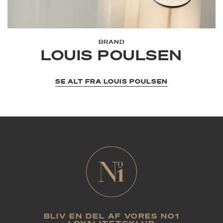
BRAND
LOUIS POULSEN
SE ALT FRA LOUIS POULSEN
BLIV EN DEL AF VORES NO1