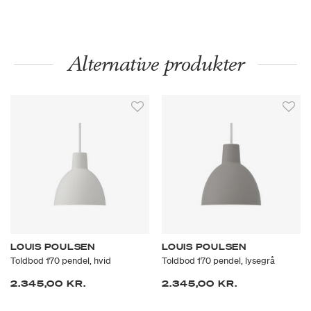
Alternative produkter
LOUIS POULSEN
LOUIS POULSEN
Toldbod 170 pendel, hvid
Toldbod 170 pendel, lysegrå
2.345,00 KR.
2.345,00 KR.