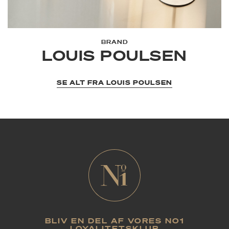
BRAND
LOUIS POULSEN
SE ALT FRA LOUIS POULSEN
BLIV EN DEL AF VORES NO1
LOYALITETSKLUB