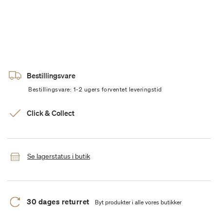
Bestillingsvare
Bestillingsvare: 1-2 ugers forventet leveringstid
Click & Collect
Se lagerstatus i butik
30 dages returret
Byt produkter i alle vores butikker