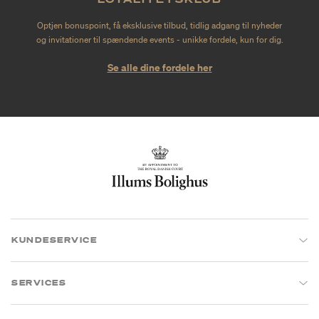
Optjen bonuspoint, få eksklusive tilbud, tidlig adgang til nyheder
og invitationer til spændende events - unikke fordele, kun for dig.
Se alle dine fordele her
KUNDESERVICE
SERVICES