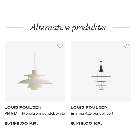
Alternative produkter
LOUIS POULSEN
LOUIS POULSEN
PH 5 Mini Monokrom pendel, white
Enigma 425 pendel, sort
5.495,00 KR.
6.145,00 KR.