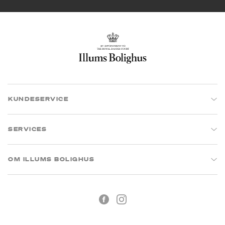
KUNDESERVICE
SERVICES
OM ILLUMS BOLIGHUS