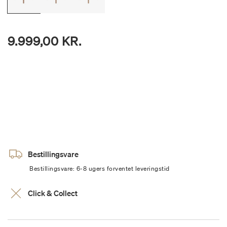
9.999,00 KR.
Bestillingsvare
Bestillingsvare: 6-8 ugers forventet leveringstid
Click & Collect