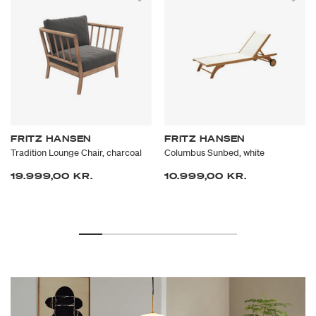
FRITZ HANSEN
FRITZ HANSEN
Tradition Lounge Chair, charcoal
Columbus Sunbed, white
19.999,00 KR.
10.999,00 KR.