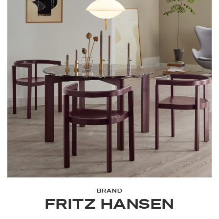
BRAND
FRITZ HANSEN