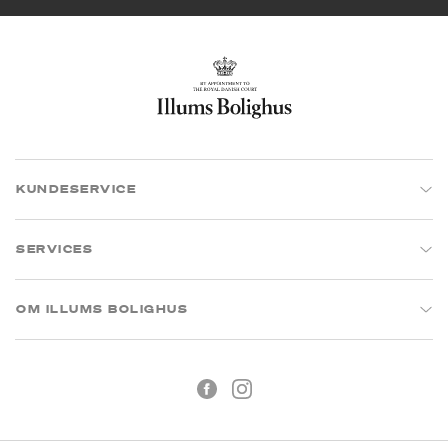
KUNDESERVICE
SERVICES
OM ILLUMS BOLIGHUS