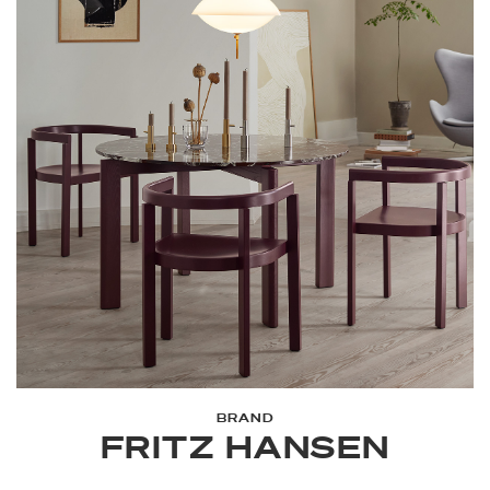
BRAND
FRITZ HANSEN