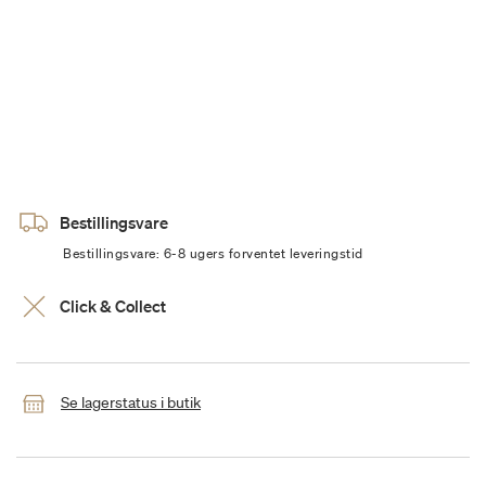
Bestillingsvare
Bestillingsvare: 6-8 ugers forventet leveringstid
Click & Collect
Se lagerstatus i butik