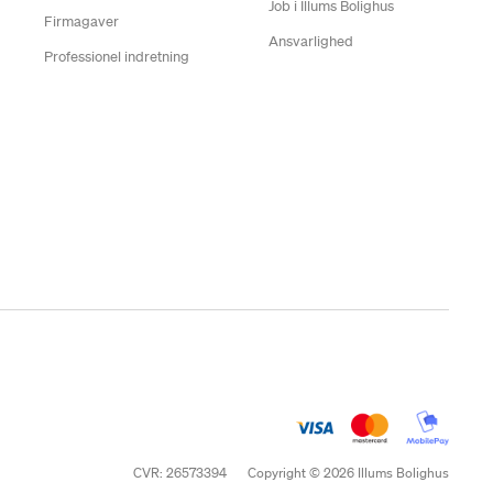
Job i Illums Bolighus
Firmagaver
Ansvarlighed
Professionel indretning
CVR: 26573394
Copyright © 2026 Illums Bolighus