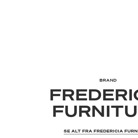
BRAND
FREDERI
FURNIT
SE ALT FRA FREDERICIA FUR