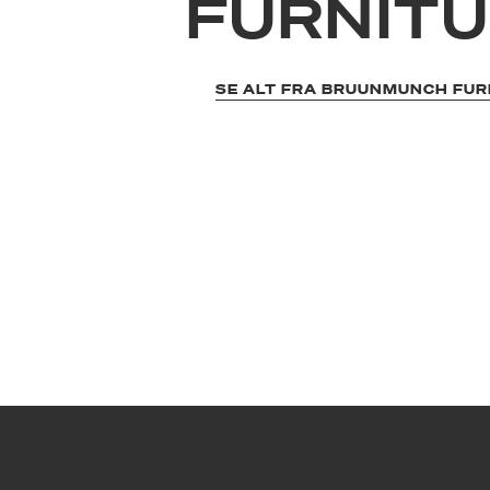
FURNIT
SE ALT FRA BRUUNMUNCH FUR