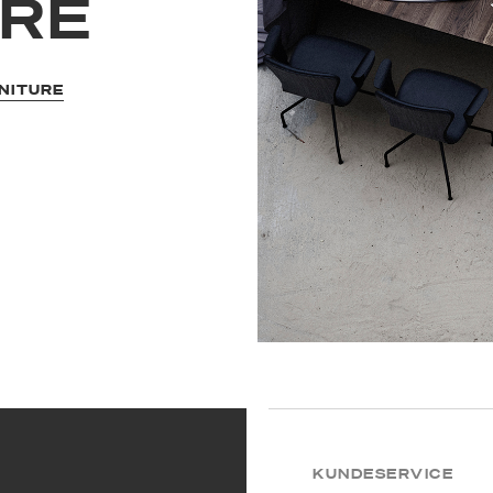
URE
NITURE
KUNDESERVICE