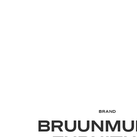
BRAND
BRUUNMU