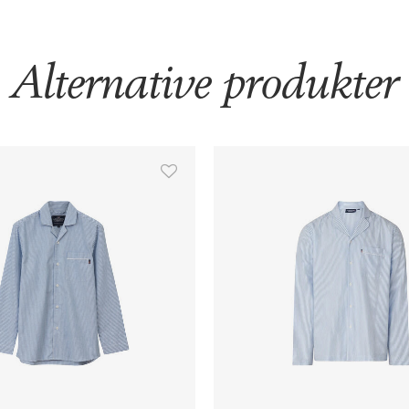
Alternative produkter