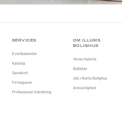
SERVICES
OM ILLUMS
BOLIGHUS
Eventkalender
Vores historie
Katalog
Butikker
Gavekort
Job i Illums Bolighus
Firmagaver
Ansvarlighed
Professionel indretning