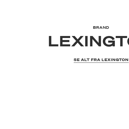
BRAND
LEXING
SE ALT FRA LEXINGTON