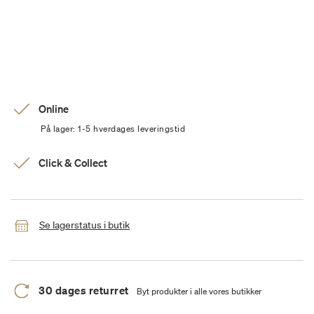
Online
På lager: 1-5 hverdages leveringstid
Click & Collect
Se lagerstatus i butik
30 dages returret
Byt produkter i alle vores butikker