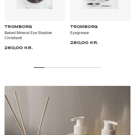
TROMBORG
TROMBORG
Baked Mineral Eye Shadow
Eyegrease
Christianit
280,00 KR.
260,00 KR.