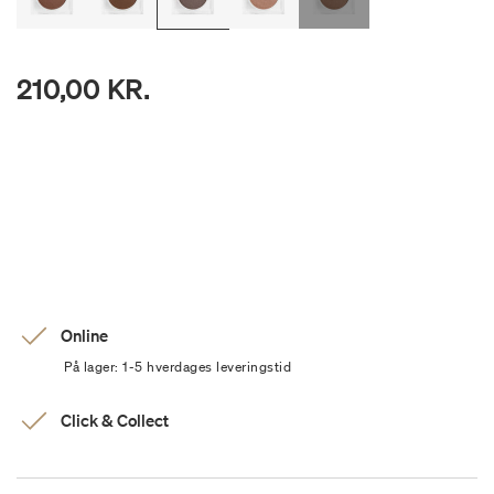
210,00 KR.
Online
På lager: 1-5 hverdages leveringstid
Click & Collect