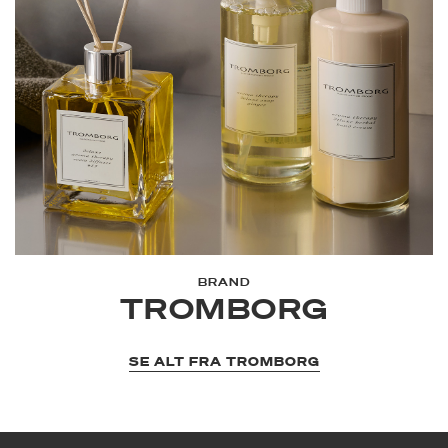
BRAND
TROMBORG
SE ALT FRA TROMBORG