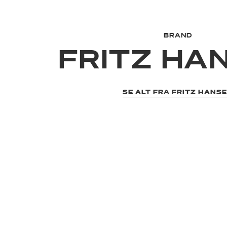
BRAND
FRITZ HA
SE ALT FRA FRITZ HANS