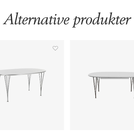
Alternative produkter