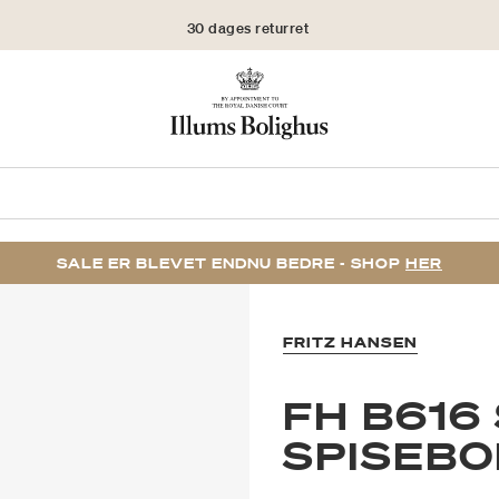
30 dages returret
SALE ER BLEVET ENDNU BEDRE - SHOP
HER
FRITZ HANSEN
FH B616
SPISEBO