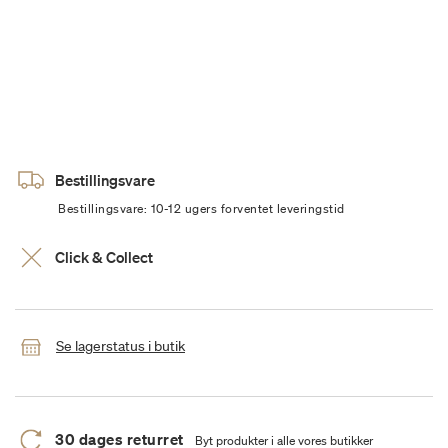
Bestillingsvare
Bestillingsvare: 10-12 ugers forventet leveringstid
Click & Collect
Se lagerstatus i butik
30 dages returret
Byt produkter i alle vores butikker