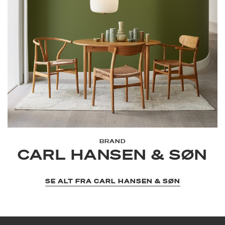
BRAND
CARL HANSEN & SØN
SE ALT FRA CARL HANSEN & SØN