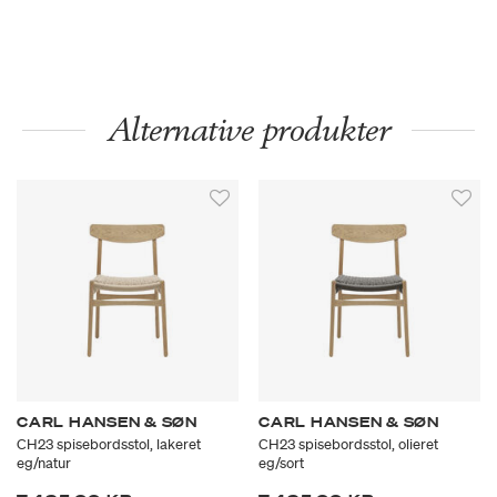
Alternative produkter
CARL HANSEN & SØN
CARL HANSEN & SØN
CH23 spisebordsstol, lakeret
CH23 spisebordsstol, olieret
eg/natur
eg/sort