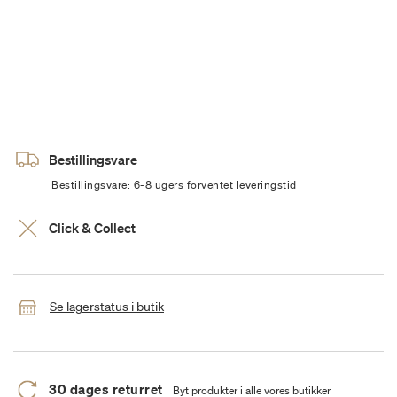
Bestillingsvare
Bestillingsvare: 6-8 ugers forventet leveringstid
Click & Collect
Se lagerstatus i butik
30 dages returret
Byt produkter i alle vores butikker