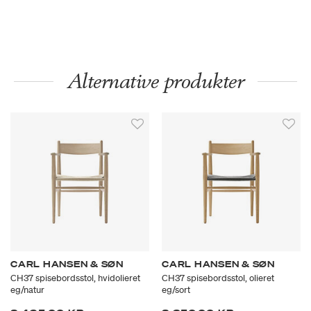
Alternative produkter
CARL HANSEN & SØN
CARL HANSEN & SØN
CH37 spisebordsstol, hvidolieret
CH37 spisebordsstol, olieret
eg/natur
eg/sort