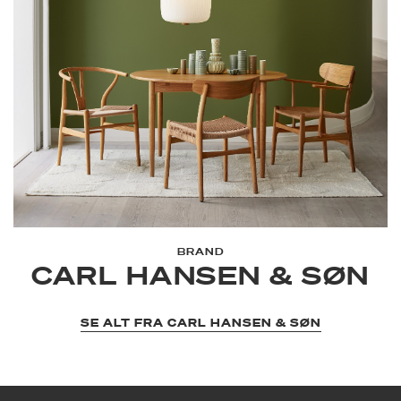
BRAND
CARL HANSEN & SØN
SE ALT FRA CARL HANSEN & SØN