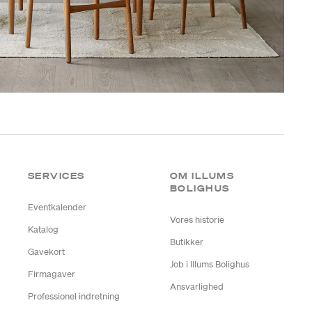
SERVICES
OM ILLUMS
BOLIGHUS
Eventkalender
Vores historie
Katalog
Butikker
Gavekort
Job i Illums Bolighus
Firmagaver
Ansvarlighed
Professionel indretning