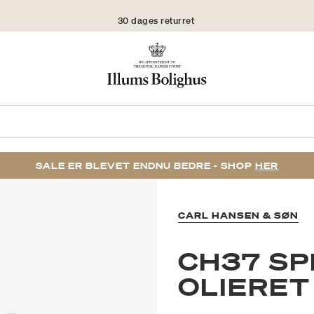
30 dages returret
SALE ER BLEVET ENDNU BEDRE - SHOP
HER
CARL HANSEN & SØN
CH37 SP
OLIERET