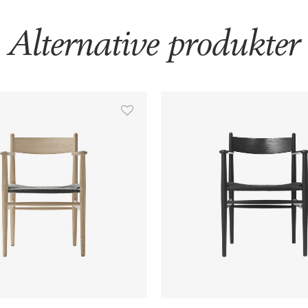
Alternative produkter