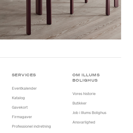
SERVICES
OM ILLUMS
BOLIGHUS
Eventkalender
Vores historie
Katalog
Butikker
Gavekort
Job i Illums Bolighus
Firmagaver
Ansvarlighed
Professionel indretning