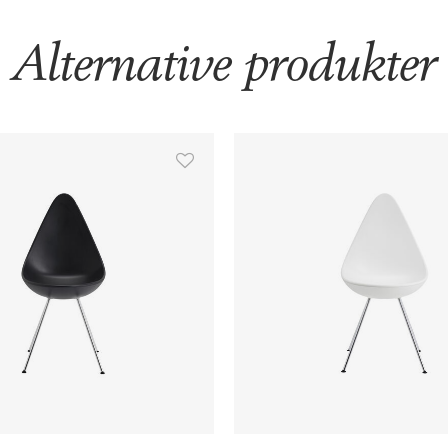
Alternative produkter