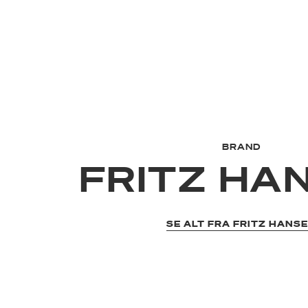
BRAND
FRITZ HA
SE ALT FRA FRITZ HANS