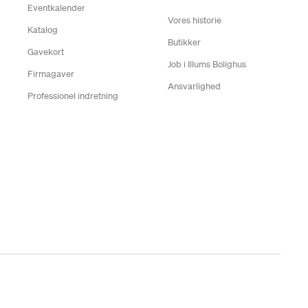
Eventkalender
Vores historie
Katalog
Butikker
Gavekort
Job i Illums Bolighus
Firmagaver
Ansvarlighed
Professionel indretning