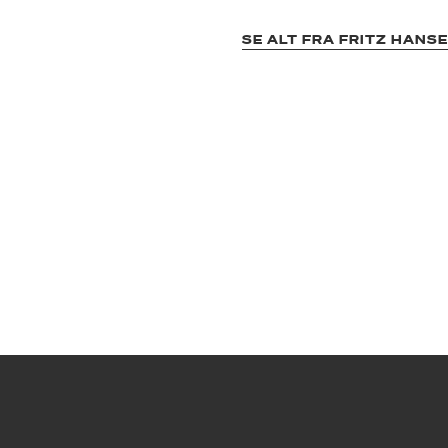
SE ALT FRA FRITZ HANS