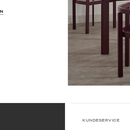
EN
KUNDESERVICE