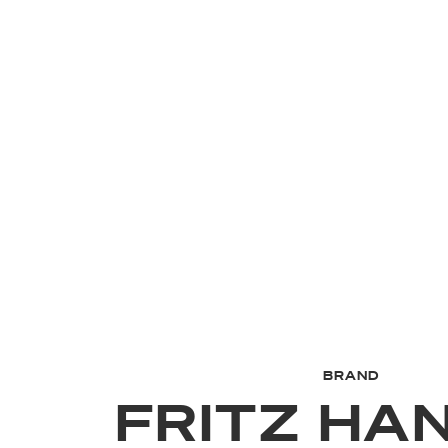
BRAND
FRITZ HA