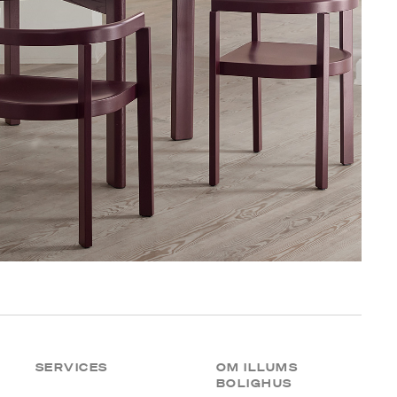
SERVICES
OM ILLUMS
BOLIGHUS